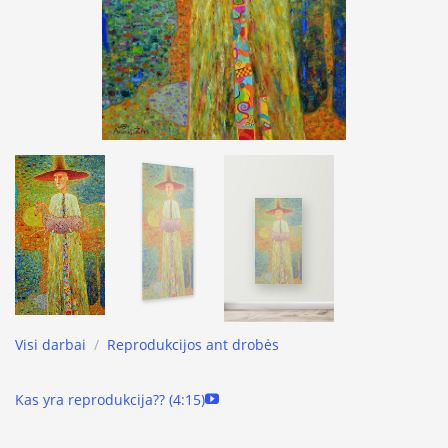
Visi darbai
/
Reprodukcijos ant drobės
Kas yra reprodukcija?? (4:15)