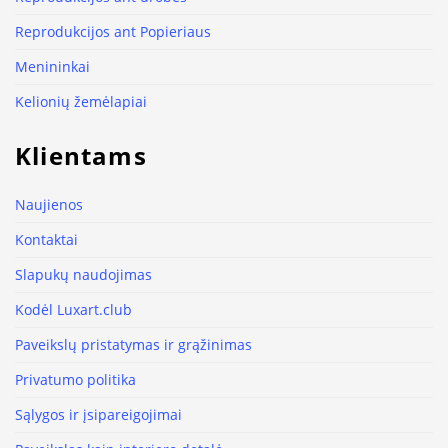
Reprodukcijos ant Popieriaus
Menininkai
Kelionių žemėlapiai
Klientams
Naujienos
Kontaktai
Slapukų naudojimas
Kodėl Luxart.club
Paveikslų pristatymas ir grąžinimas
Privatumo politika
Sąlygos ir įsipareigojimai