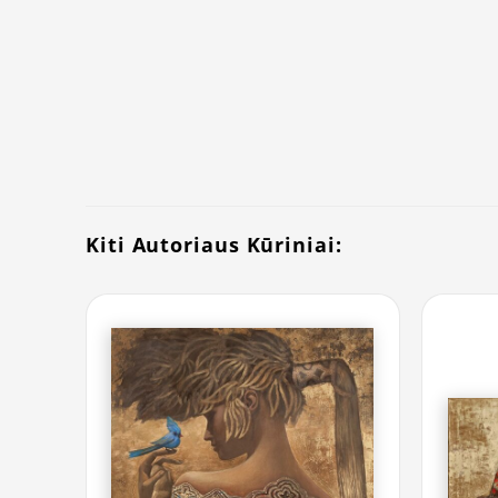
Kiti Autoriaus Kūriniai: