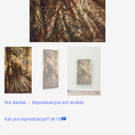
Visi darbai
/
Reprodukcijos ant drobės
Kas yra reprodukcija?? (4:15)