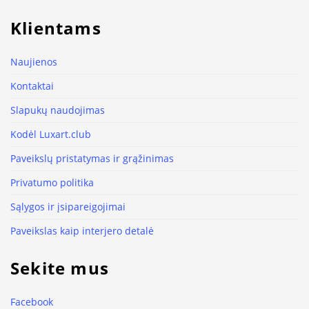
Klientams
Naujienos
Kontaktai
Slapukų naudojimas
Kodėl Luxart.club
Paveikslų pristatymas ir grąžinimas
Privatumo politika
Sąlygos ir įsipareigojimai
Paveikslas kaip interjero detalė
Sekite mus
Facebook