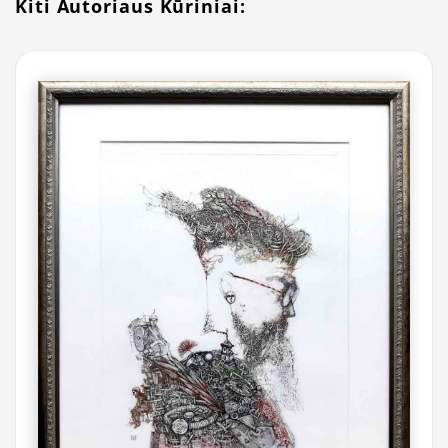
Kiti Autoriaus Kūriniai: