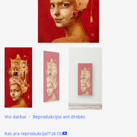
Visi darbai
/
Reprodukcijos ant drobės
Kas yra reprodukcija?? (4:15)