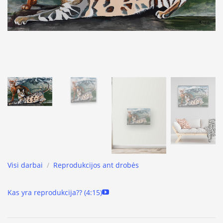
Visi darbai
/
Reprodukcijos ant drobės
Kas yra reprodukcija?? (4:15)