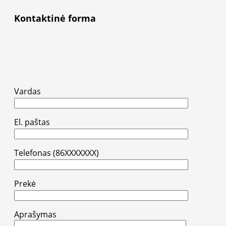
Kontaktinė forma
Vardas
El. paštas
Telefonas (86XXXXXXX)
Prekė
Aprašymas