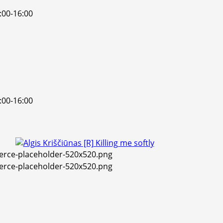
:00-16:00
:00-16:00