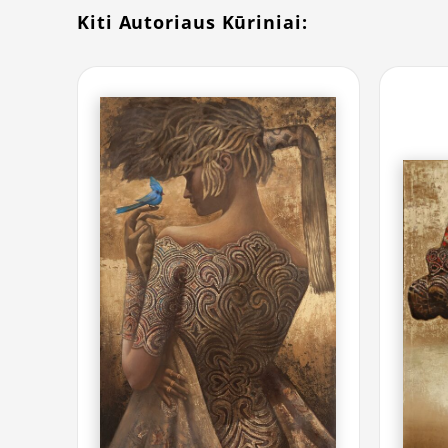
Kiti Autoriaus Kūriniai: