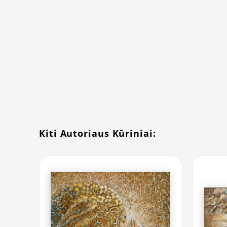
Kiti Autoriaus Kūriniai: