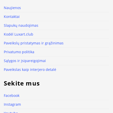
Naujienos
Kontaktai
Slapukų naudojimas
Kodėl Luxart.club
Paveikslų pristatymas ir grąžinimas
Privatumo politika
Sąlygos ir įsipareigojimai
Paveikslas kaip interjero detalė
Sekite mus
Facebook
Instagram