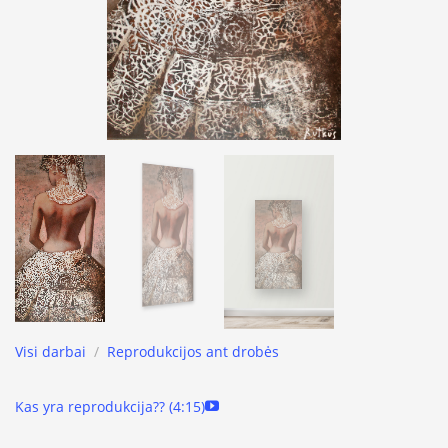
Visi darbai
/
Reprodukcijos ant drobės
Kas yra reprodukcija?? (4:15)