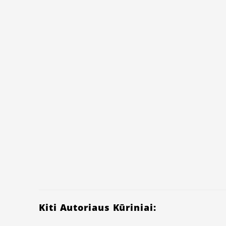
Kiti Autoriaus Kūriniai: