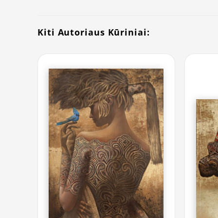
Kiti Autoriaus Kūriniai: