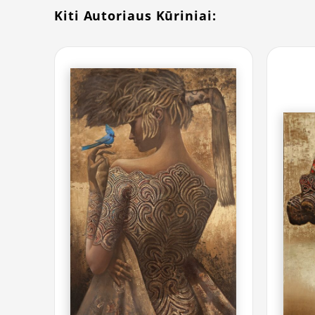
Kiti Autoriaus Kūriniai: