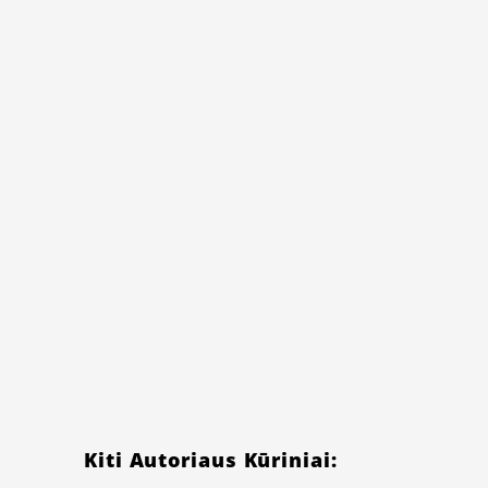
Kiti Autoriaus Kūriniai: