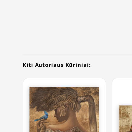
Kiti Autoriaus Kūriniai: