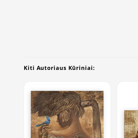
Kiti Autoriaus Kūriniai: