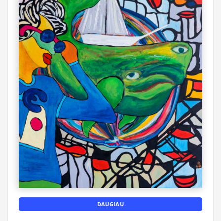
DAUGIAU