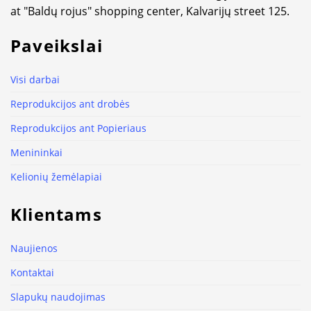
at "Baldų rojus" shopping center, Kalvarijų street 125.
Paveikslai
Visi darbai
Reprodukcijos ant drobės
Reprodukcijos ant Popieriaus
Menininkai
Kelionių žemėlapiai
Klientams
Naujienos
Kontaktai
Slapukų naudojimas