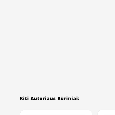
Kiti Autoriaus Kūriniai: