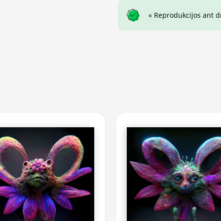
« Reprodukcijos ant 