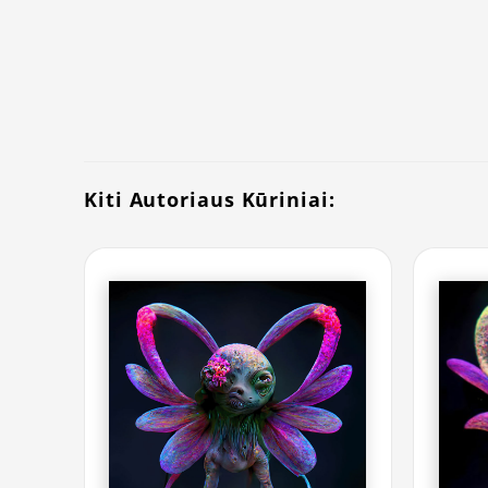
Kiti Autoriaus Kūriniai: