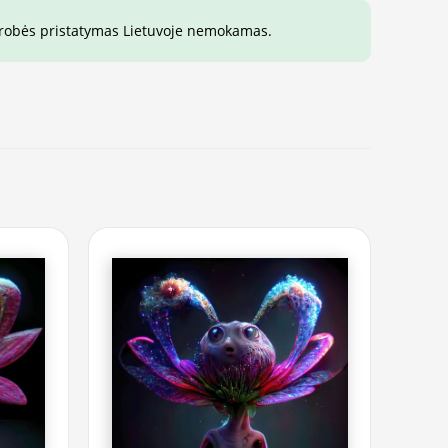
drobės pristatymas Lietuvoje nemokamas.