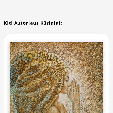
Kiti Autoriaus Kūriniai: