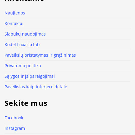
Naujienos
Kontaktai
Slapukų naudojimas
Kodėl Luxart.club
Paveikslų pristatymas ir grąžinimas
Privatumo politika
Sąlygos ir įsipareigojimai
Paveikslas kaip interjero detalė
Sekite mus
Facebook
Instagram