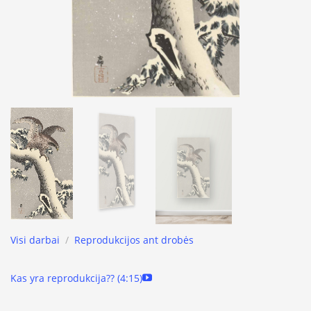
Visi darbai
/
Reprodukcijos ant drobės
Kas yra reprodukcija?? (4:15)