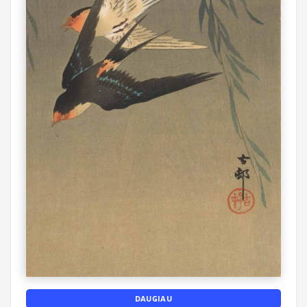
DAUGIAU