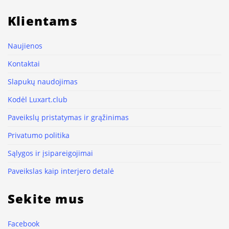
Klientams
Naujienos
Kontaktai
Slapukų naudojimas
Kodėl Luxart.club
Paveikslų pristatymas ir grąžinimas
Privatumo politika
Sąlygos ir įsipareigojimai
Paveikslas kaip interjero detalė
Sekite mus
Facebook