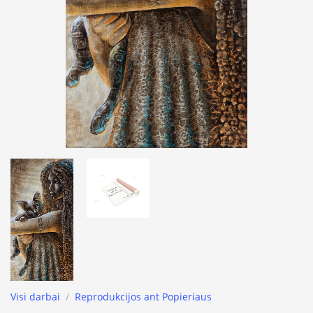
Visi darbai
/
Reprodukcijos ant Popieriaus