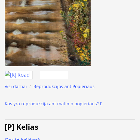
Visi darbai
/
Reprodukcijos ant Popieriaus
Kas yra reprodukcija ant matinio popieriaus?
[P] Kelias