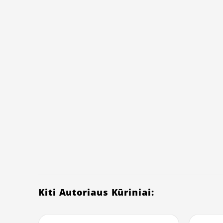
Kiti Autoriaus Kūriniai: