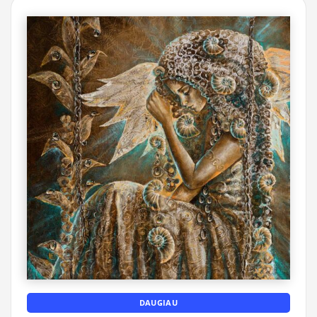
DAUGIAU