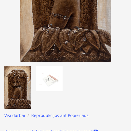
Visi darbai
/
Reprodukcijos ant Popieriaus