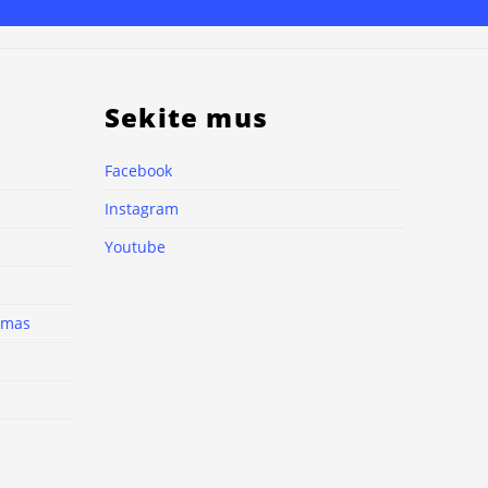
Sekite mus
Facebook
Instagram
Youtube
nimas