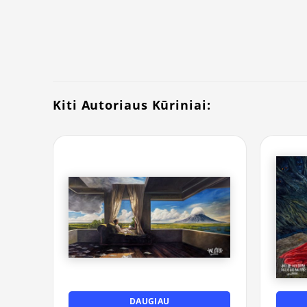
Kiti Autoriaus Kūriniai:
DAUGIAU