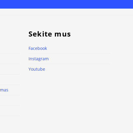
Sekite mus
Facebook
Instagram
Youtube
nimas