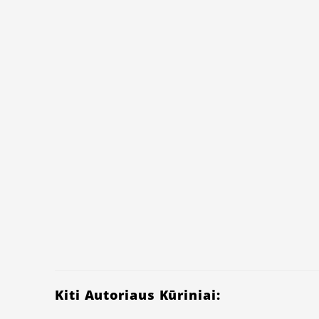
Kiti Autoriaus Kūriniai: