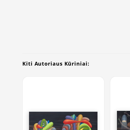
Kiti Autoriaus Kūriniai: