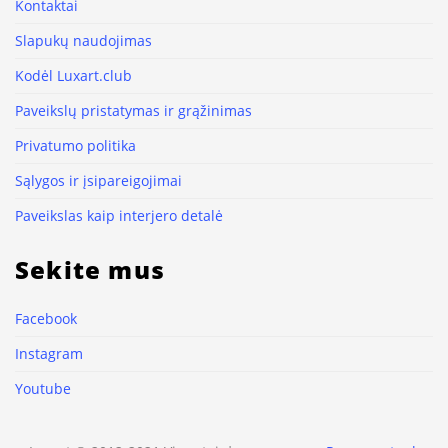
Kontaktai
Slapukų naudojimas
Kodėl Luxart.club
Paveikslų pristatymas ir grąžinimas
Privatumo politika
Sąlygos ir įsipareigojimai
Paveikslas kaip interjero detalė
Sekite mus
Facebook
Instagram
Youtube