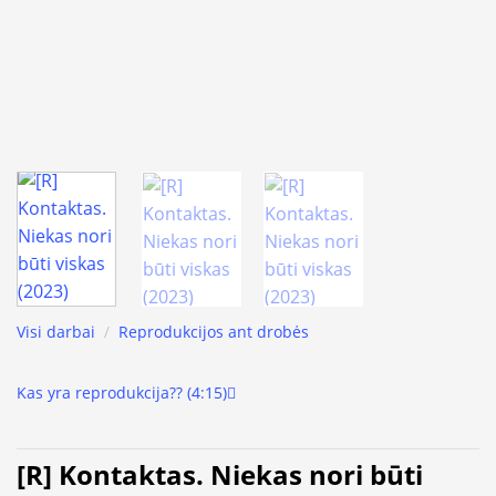
Visi darbai
/
Reprodukcijos ant drobės
Kas yra reprodukcija?? (4:15)
[R] Kontaktas. Niekas nori būti