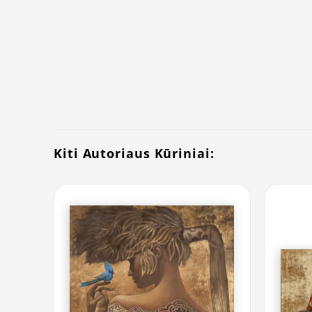
Kiti Autoriaus Kūriniai: