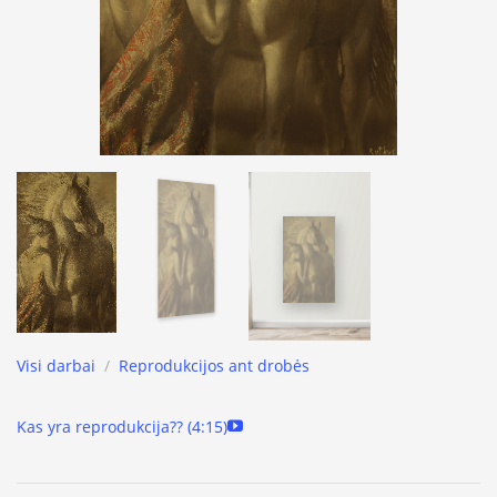
Visi darbai
/
Reprodukcijos ant drobės
Kas yra reprodukcija?? (4:15)