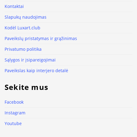
Kontaktai
Slapukų naudojimas
Kodėl Luxart.club
Paveikslų pristatymas ir grąžinimas
Privatumo politika
Sąlygos ir įsipareigojimai
Paveikslas kaip interjero detalė
Sekite mus
Facebook
Instagram
Youtube