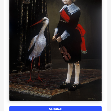
DAUGIAU