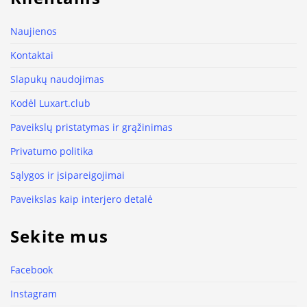
Naujienos
Kontaktai
Slapukų naudojimas
Kodėl Luxart.club
Paveikslų pristatymas ir grąžinimas
Privatumo politika
Sąlygos ir įsipareigojimai
Paveikslas kaip interjero detalė
Sekite mus
Facebook
Instagram