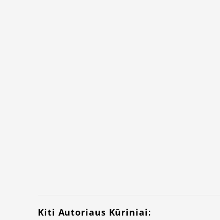
Kiti Autoriaus Kūriniai: