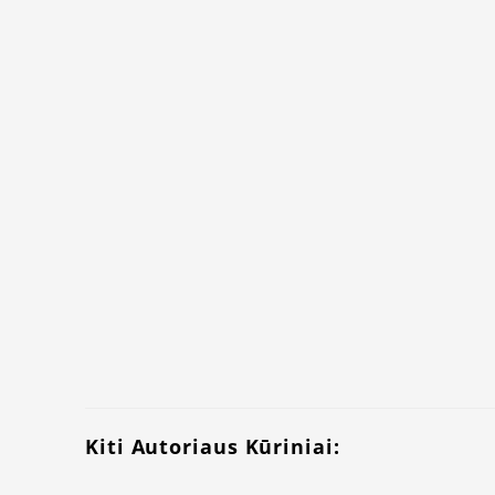
Kiti Autoriaus Kūriniai: