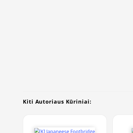
Kiti Autoriaus Kūriniai: