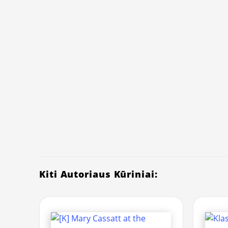
Kiti Autoriaus Kūriniai: