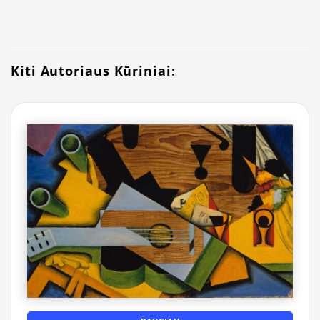
Kiti Autoriaus Kūriniai: