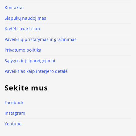
Kontaktai
Slapukų naudojimas
Kodėl Luxart.club
Paveikslų pristatymas ir grąžinimas
Privatumo politika
Sąlygos ir įsipareigojimai
Paveikslas kaip interjero detalė
Sekite mus
Facebook
Instagram
Youtube