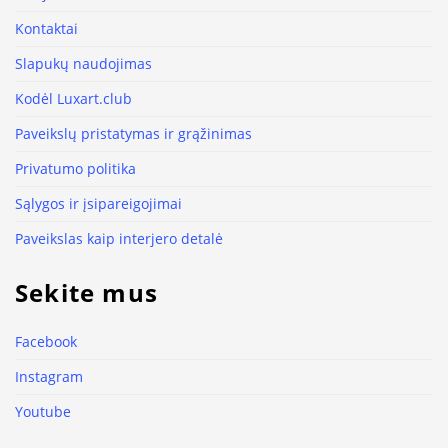
Kontaktai
Slapukų naudojimas
Kodėl Luxart.club
Paveikslų pristatymas ir grąžinimas
Privatumo politika
Sąlygos ir įsipareigojimai
Paveikslas kaip interjero detalė
Sekite mus
Facebook
Instagram
Youtube