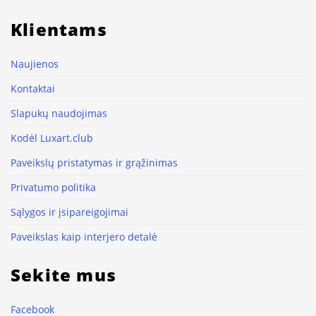
Klientams
Naujienos
Kontaktai
Slapukų naudojimas
Kodėl Luxart.club
Paveikslų pristatymas ir grąžinimas
Privatumo politika
Sąlygos ir įsipareigojimai
Paveikslas kaip interjero detalė
Sekite mus
Facebook