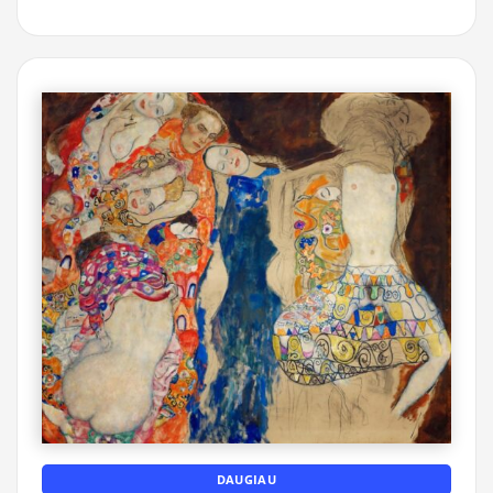
DAUGIAU