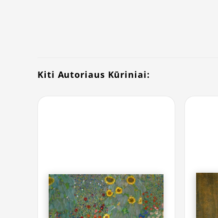
Kiti Autoriaus Kūriniai: