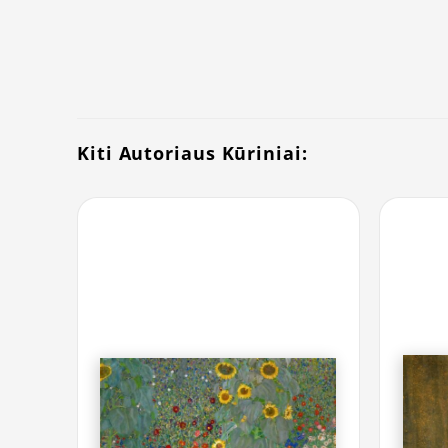
Kiti Autoriaus Kūriniai: