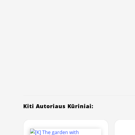
Kiti Autoriaus Kūriniai: