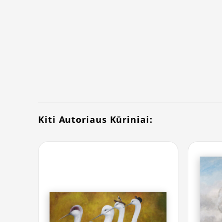
Kiti Autoriaus Kūriniai: